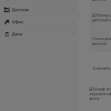
Детская
Офис
Дача
Полки для
детской