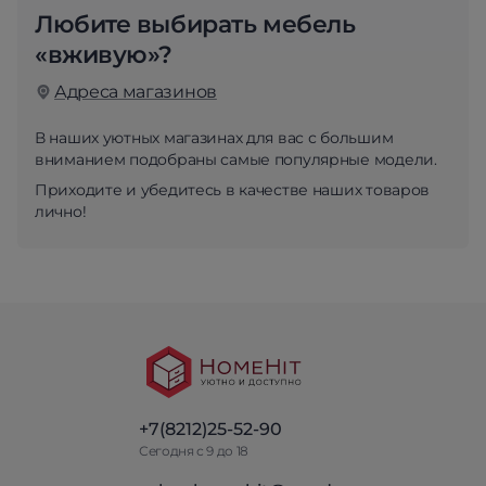
Любите выбирать мебель
«вживую»?
Адреса магазинов
В наших уютных магазинах для вас с большим
вниманием подобраны самые популярные модели.
Приходите и убедитесь в качестве наших товаров
лично!
+7(8212)25-52-90
Сегодня с 9 до 18