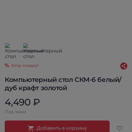
Хочу скидку!
Компьютерный стол СКМ-6 белый/
дуб крафт золотой
4,490 ₽
Под заказ
Добавить в корзину