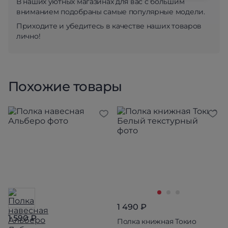
В наших уютных магазинах для вас с большим
вниманием подобраны самые популярные модели.
Приходите и убедитесь в качестве наших товаров
лично!
Похожие товары
1 490 ₽
1 590 ₽
Полка книжная Токио