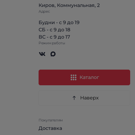
Киров, Коммунальная, 2
Адрес
Будни - с 9 до 19
СБ - с 9 до 18
ВС - с 9 до 17
Режим работы
Каталог
Наверх
Покупателям
Доставка