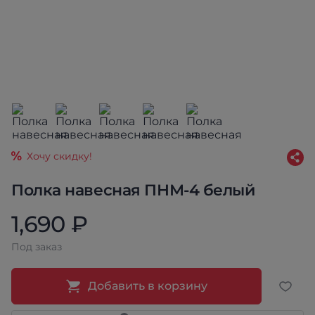
Хочу скидку!
Полка навесная ПНМ-4 белый
1,690 ₽
Под заказ
Добавить в корзину