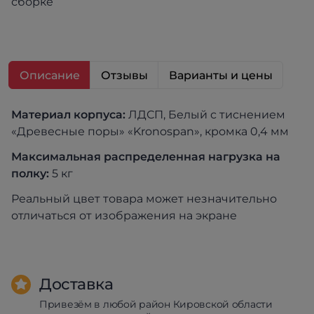
сборке
Описание
Отзывы
Варианты и цены
Материал корпуса:
ЛДСП, Белый с тиснением
«Древесные поры» «Kronospan», кромка 0,4 мм
Максимальная распределенная нагрузка на
полку:
5 кг
Реальный цвет товара может незначительно
отличаться от изображения на экране
Доставка
Привезём в любой район Кировской области