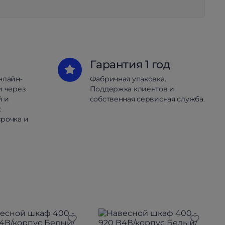
Гарантия 1 год
нлайн-
Фабричная упаковка.
и через
Поддержка клиентов и
й и
собственная сервисная служба.
.
рочка и