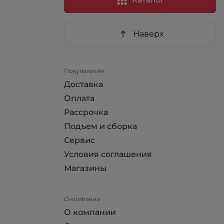
Наверх
Покупателям
Доставка
Оплата
Рассрочка
Подъем и сборка
Сервис
Условия соглашения
Магазины
О компании
О компании