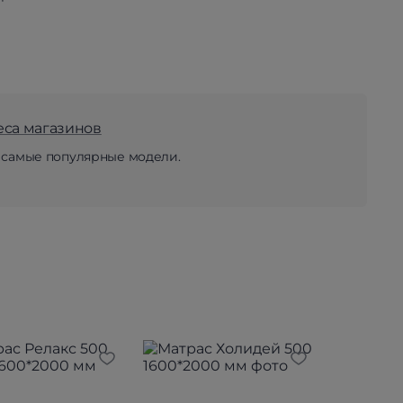
еса магазинов
 самые популярные модели.