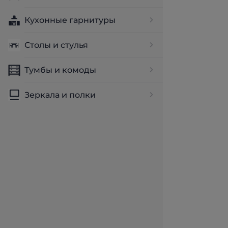
Кухонные гарнитуры
Столы и стулья
Тумбы и комоды
Зеркала и полки