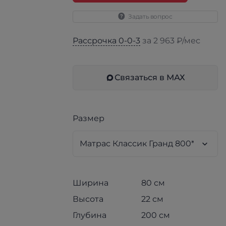
Задать вопрос
Рассрочка 0-0-3
за 2 963 ₽/мес
Связаться в МАХ
Размер
Ширина
80 см
Высота
22 см
Глубина
200 см