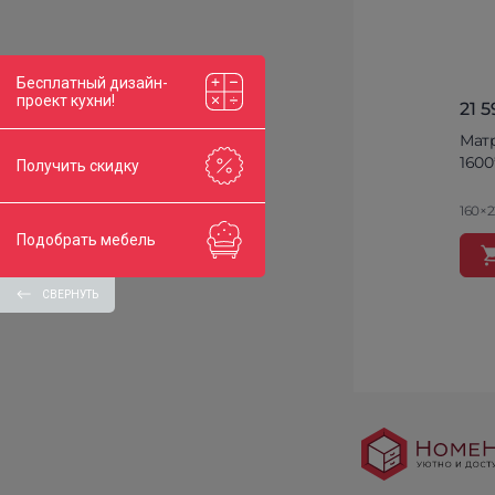
Бесплатный дизайн-
проект кухни!
21 
Матр
1600
Получить скидку
160×
Подобрать мебель
СВЕРНУТЬ