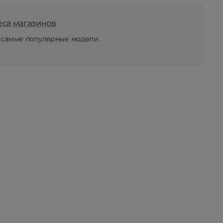
еса магазинов
 самые популярные модели.