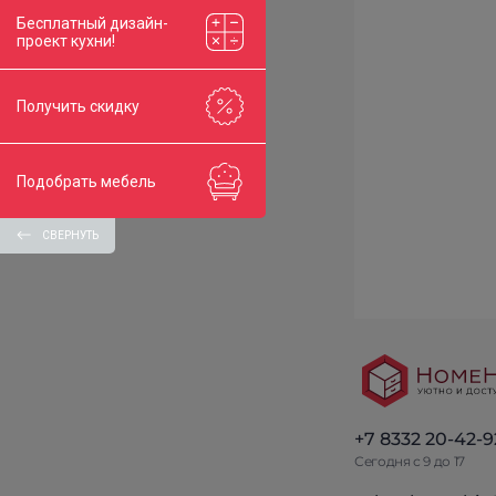
Бесплатный дизайн-
проект кухни!
Получить скидку
Подобрать мебель
СВЕРНУТЬ
+7 8332 20-42-9
Сегодня с 9 до 17