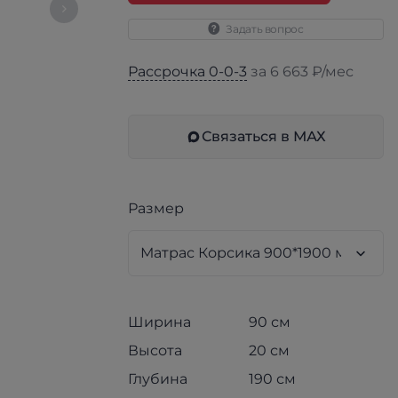
Задать вопрос
Рассрочка 0-0-3
за 6 663 ₽/мес
Связаться в МАХ
Размер
Ширина
90 см
Высота
20 см
Глубина
190 см