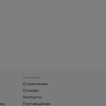
О компании
О компании
Отзывы
Контакты
ка
Поставщикам