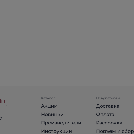
Каталог
Покупателям
Акции
Доставка
Новинки
Оплата
2
Производители
Рассрочка
Инструкции
Подъем и сбор