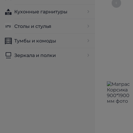
Кухонные гарнитуры
Столы и стулья
Тумбы и комоды
Зеркала и полки