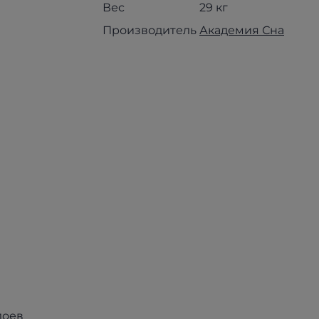
Вес
29 кг
Производитель
Академия Сна
лоев