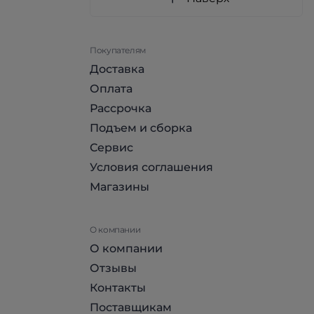
Покупателям
Доставка
Оплата
Рассрочка
Подъем и сборка
Сервис
Условия соглашения
Магазины
О компании
О компании
Отзывы
Контакты
Поставщикам