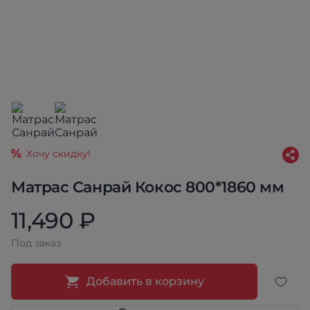
Хочу скидку!
Матрас Санрай Кокос 800*1860 мм
11,490 ₽
Под заказ
Добавить в корзину