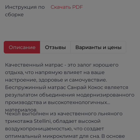
Инструкция по
Скачать PDF
сборке
Описание
Отзывы
Варианты и цены
Качественный матрас - это залог хорошего
отдыха, что напрямую влияет на ваше
настроение, здоровье и самочувствие.
Беспружинный матрас Санрай Кокос является
результатом объединения модернизированного
производства и высокотехнологичных
материалов.
Чехол выполнен из качественного льняного
трикотажа Stellini, обладает высокой
воздухопроницаемостью, что создает
оптимальный микроклимат для сна. В основе