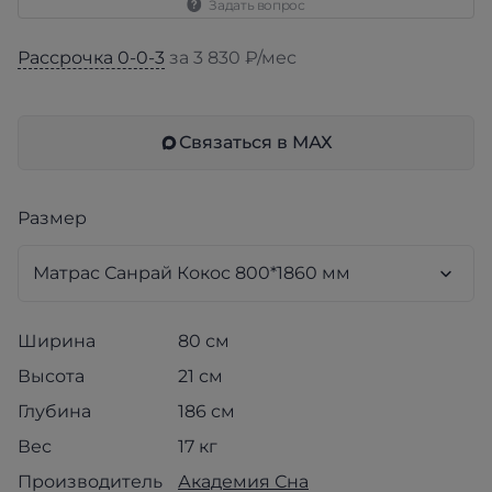
Задать вопрос
Рассрочка 0-0-3
за 3 830 ₽/мес
Связаться в МАХ
Размер
Ширина
80 см
Высота
21 см
Глубина
186 см
Вес
17 кг
Производитель
Академия Сна