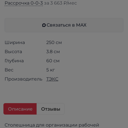
Рассрочка 0-0-3
за 3 663 ₽/мес
Связаться в МАХ
Ширина
250 см
Высота
3.8 см
Глубина
60 см
Вес
5 кг
Производитель
ТЭКС
Описание
Отзывы
Столешница для организации рабочей