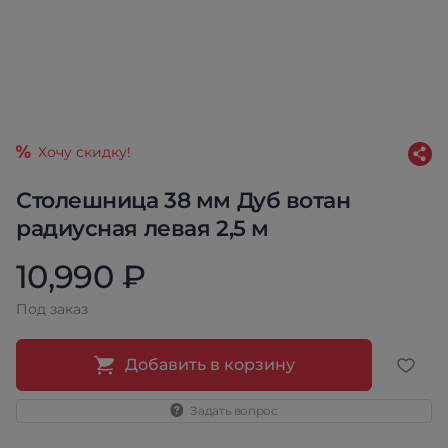
Хочу скидку!
Столешница 38 мм Дуб вотан
радиусная левая 2,5 м
10,990 ₽
Под заказ
Добавить в корзину
Задать вопрос