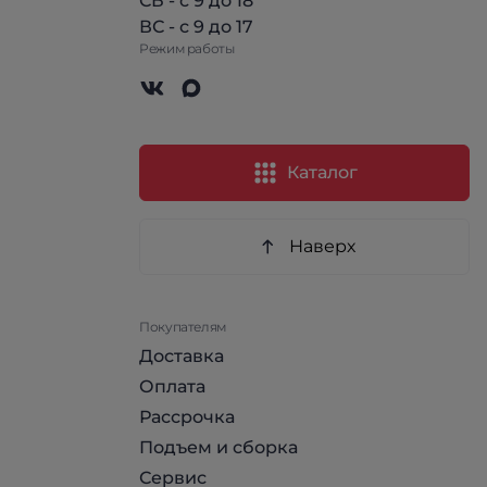
СБ - с 9 до 18
ВС - с 9 до 17
Режим работы
Каталог
Наверх
Покупателям
Доставка
Оплата
Рассрочка
Подъем и сборка
Сервис