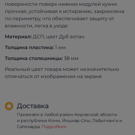
поверхности поверх нижних модулей кухни:
прочная, устойчивая к истиранию, закромлена
по периметру, что обеспечивает защиту от
влажности, легка в уходе
Материал:
ДСП, цвет Дуб вотан
Толщина пластика:
1 мм
Толщина столешницы:
38 мм
Реальный цвет товара может незначительно
отличаться от изображения на экране
Доставка
Привезём в любой район Кировской области
и республики Коми, Йошкар-Олы, Лабытнанги и
Салехарда.
Подробнее