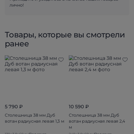
лично!
Товары, которые вы смотрели
ранее
5 790 ₽
10 590 ₽
Столешница 38 мм Дуб
Столешница 38 мм Дуб
вотан радиусная левая 1,3 м
вотан радиусная левая 2,4
м