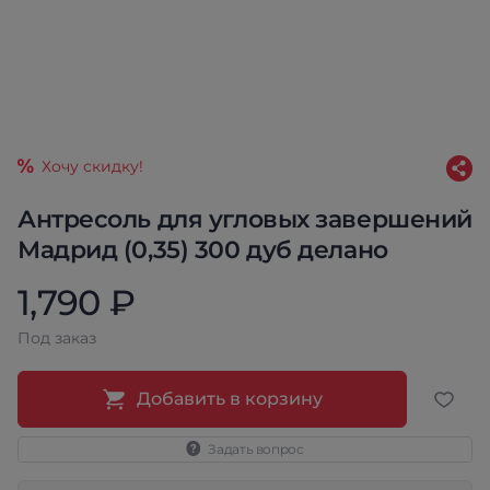
Хочу скидку!
Антресоль для угловых завершений
Мадрид (0,35) 300 дуб делано
1,790 ₽
Под заказ
Добавить в корзину
Задать вопрос