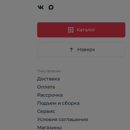
Каталог
Наверх
Покупателям
Доставка
Оплата
Рассрочка
Подъем и сборка
Сервис
Условия соглашения
Магазины