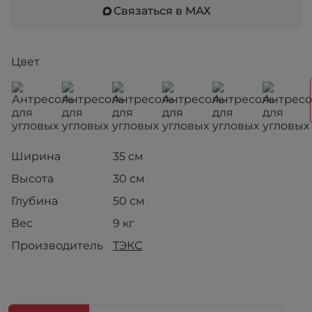
Связаться в МАХ
Цвет
Ширина
35 см
Высота
30 см
Глубина
50 см
Вес
9 кг
Производитель
ТЭКС