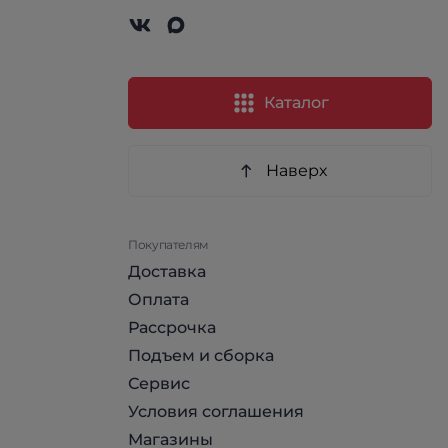
Каталог
Наверх
Покупателям
Доставка
Оплата
Рассрочка
Подъем и сборка
Сервис
Условия соглашения
Магазины