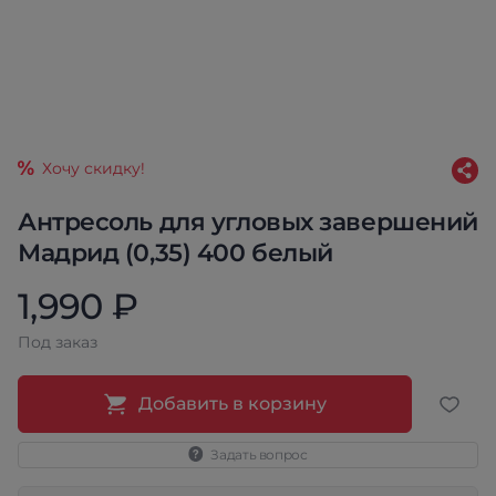
Хочу скидку!
Антресоль для угловых завершений
Мадрид (0,35) 400 белый
1,990 ₽
Под заказ
Добавить в корзину
Задать вопрос