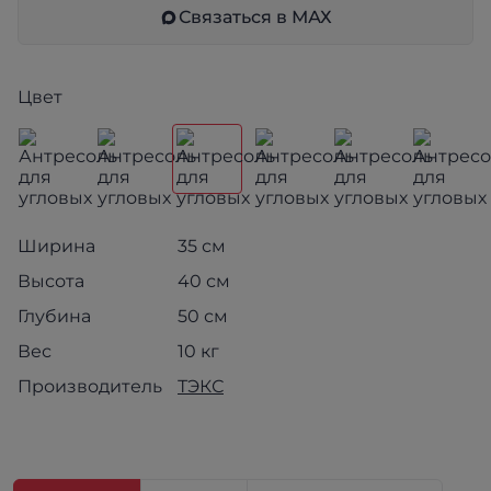
Связаться в МАХ
Цвет
Ширина
35 см
Высота
40 см
Глубина
50 см
Вес
10 кг
Производитель
ТЭКС