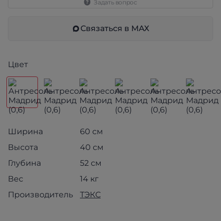
Задать вопрос
Связаться в МАХ
Цвет
Ширина
60 см
Высота
40 см
Глубина
52 см
Вес
14 кг
Производитель
ТЭКС