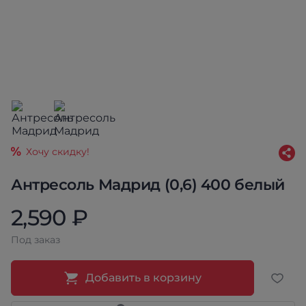
Хочу скидку!
Антресоль Мадрид (0,6) 400 белый
2,590 ₽
Под заказ
Добавить в корзину