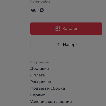
Режим работы
Каталог
Наверх
Покупателям
Доставка
Оплата
Рассрочка
Подъем и сборка
Сервис
Условия соглашения