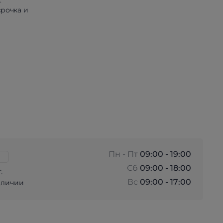
.
рочка и
Пн - Пт
09:00 - 19:00
Сб
09:00 - 18:00
.
Вс
09:00 - 17:00
аличии