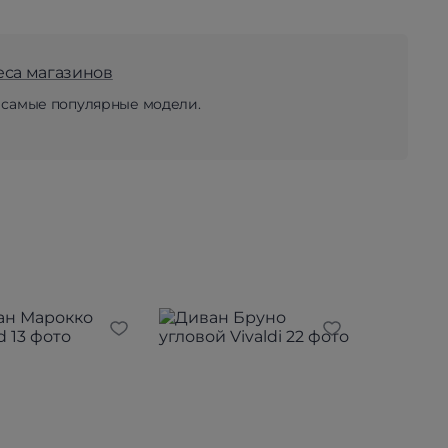
еса магазинов
 самые популярные модели.