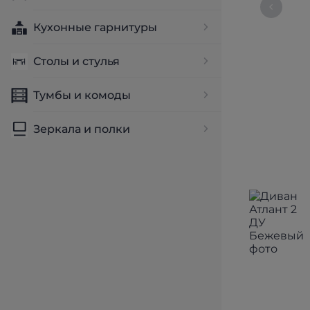
Кухонные гарнитуры
Столы и стулья
Тумбы и комоды
Зеркала и полки