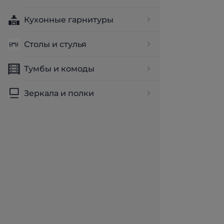
Кухонные гарнитуры
Столы и стулья
Тумбы и комоды
Зеркала и полки