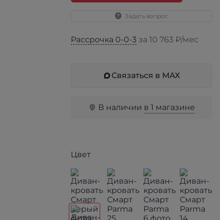
Задать вопрос
Рассрочка 0-0-3
за 10 763 ₽/мес
Связаться в МАХ
В наличии
в 1 магазине
Цвет