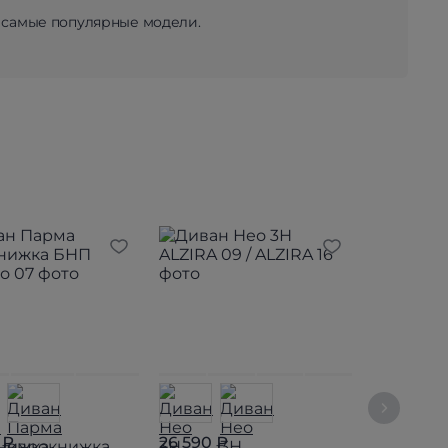
 самые популярные модели.
 ₽
26 590 ₽
26 890 ₽