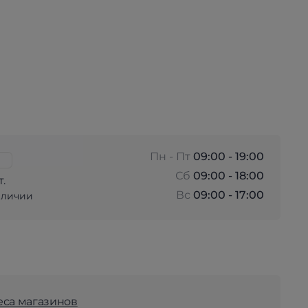
Пн - Пт
09:00 - 19:00
Сб
09:00 - 18:00
т.
Вс
09:00 - 17:00
аличии
еса магазинов