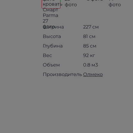
Ширина
227 см
Высота
81 см
Глубина
85 см
Вес
92 кг
Объем
0.8 м3
Производитель
Олмеко