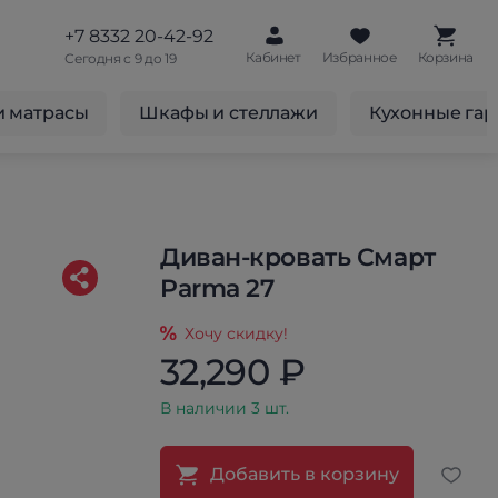
+7 8332 20-42-92
Кабинет
Избранное
Корзина
Сегодня с 9 до 19
и матрасы
Шкафы и стеллажи
Кухонные га
Диван-кровать Смарт
Parma 27
Хочу скидку!
32,290 ₽
В наличии 3 шт.
Добавить в корзину