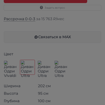
Задать вопрос
Рассрочка 0-0-3
за 15 763 ₽/мес
Связаться в МАХ
Цвет
Ширина
202 см
Высота
95 см
Глубина
100 см