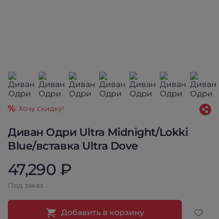
Хочу скидку!
Диван Одри Ultra Midnight/Lokki
Blue/вставка Ultra Dove
47,290 ₽
Под заказ
Добавить в корзину