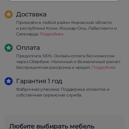
Доставка
Привезём в любой район Кировской области
и республики Коми, Йошкар-Олы, Лабытнанги и
Салехарда.
Подробнее
Оплата
Предоплата 100%. Онлайн-оплата без комиссии
через Сбербанк. Наличный и безналичный расчет.
Беспроцентная рассрочка и кредит.
Подробнее
Гарантия 1 год
Фабричная упаковка. Поддержка клиентов и
собственная сервисная служба.
Любите выбирать мебель