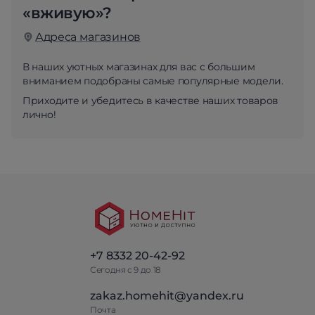
«вживую»?
Адреса магазинов
В наших уютных магазинах для вас с большим
вниманием подобраны самые популярные модели.
Приходите и убедитесь в качестве наших товаров
лично!
+7 8332 20-42-92
Сегодня с 9 до 18
zakaz.homehit@yandex.ru
Почта