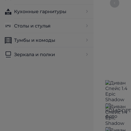
Кухонные гарнитуры
Столы и стулья
Тумбы и комоды
Зеркала и полки