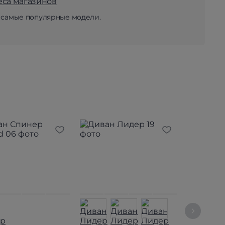
еса магазинов
 самые популярные модели.