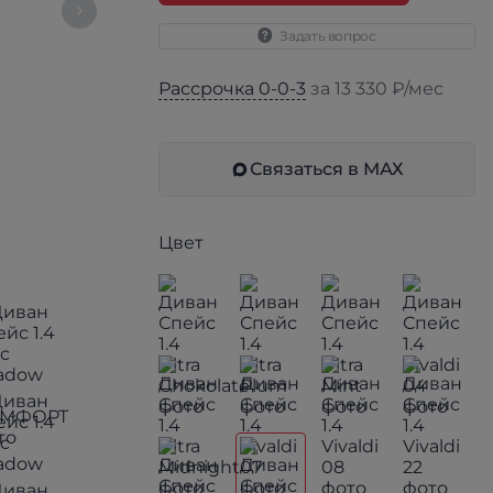
Задать вопрос
Рассрочка 0-0-3
за 13 330 ₽/мес
Связаться в МАХ
Цвет