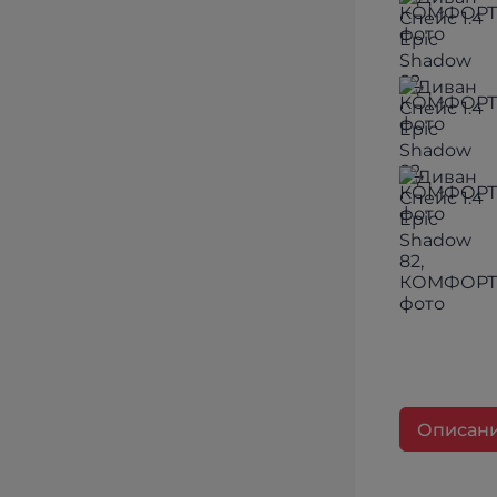
Описан