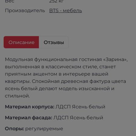
Вес
252 кг
Производитель
BTS - мебель
Описание
Отзывы
Модульная функциональная гостиная «Зарина»,
выполненная в классическом стиле, станет
приятным акцентом в интерьере вашей
квартиры. Спокойная древесная фактура цвета
ясень белый делают модель изысканной и
стильной.
Материал корпуса:
ЛДСП Ясень белый
Материал фасада:
ЛДСП Ясень белый
Опоры:
регулируемые