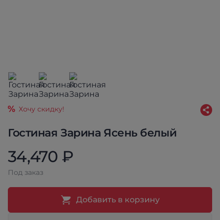
Хочу скидку!
Гостиная Зарина Ясень белый
34,470 ₽
Под заказ
Добавить в корзину