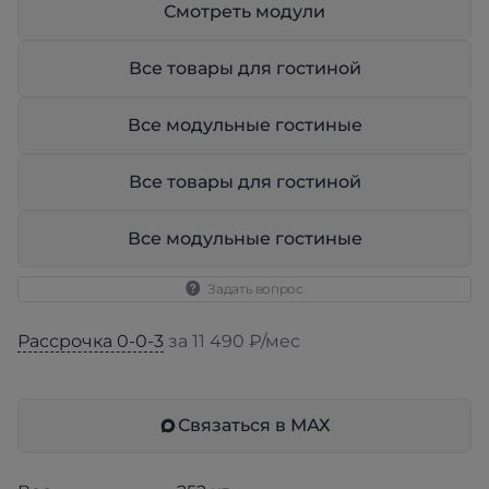
Смотреть модули
Все товары для гостиной
Все модульные гостиные
Все товары для гостиной
Все модульные гостиные
Задать вопрос
Рассрочка 0-0-3
за 11 490 ₽/мес
Связаться в МАХ