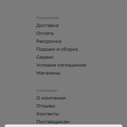
Покупателям
Доставка
Оплата
Рассрочка
Подъем и сборка
Сервис
Условия соглашения
Магазины
О компании
О компании
Отзывы
Контакты
Поставщикам