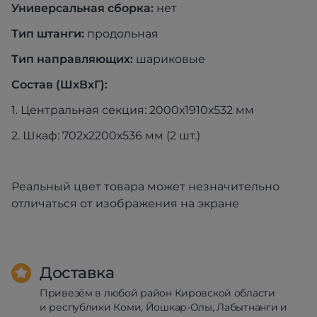
Универсальная сборка:
нет
Тип штанги:
продольная
Тип направляющих:
шариковые
Состав (ШхВхГ):
1. Центральная секция: 2000х1910х532 мм
2. Шкаф: 702х2200х536 мм (2 шт.)
Реальный цвет товара может незначительно
отличаться от изображения на экране
Доставка
Привезём в любой район Кировской области
и республики Коми, Йошкар-Олы, Лабытнанги и