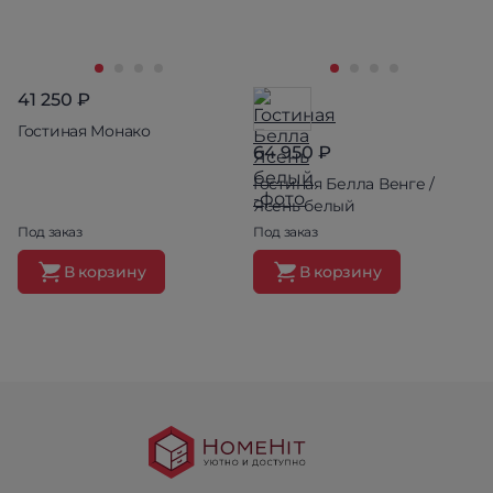
41 250 ₽
Гостиная Монако
64 950 ₽
Гостиная Белла Венге /
Ясень белый
Под заказ
Под заказ
В корзину
В корзину