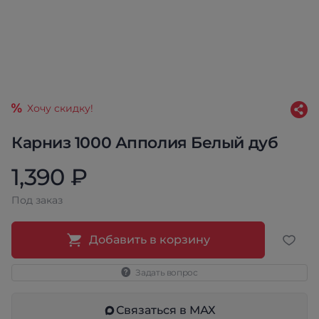
Хочу скидку!
Карниз 1000 Апполия Белый дуб
1,390 ₽
Под заказ
Добавить в корзину
Задать вопрос
Связаться в МАХ