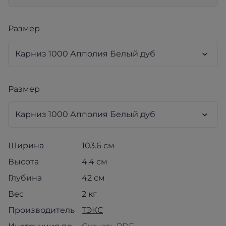
Размер
Размер
Ширина
103.6 см
Высота
4.4 см
Глубина
42 см
Вес
2 кг
Производитель
ТЭКС