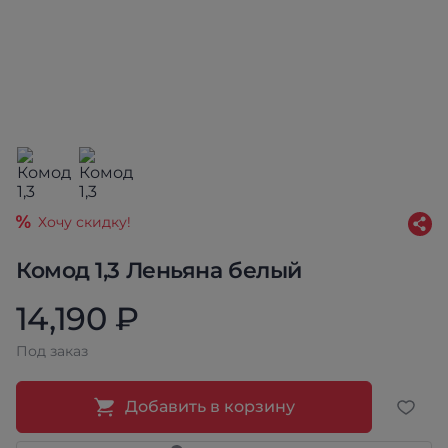
Хочу скидку!
Комод 1,3 Леньяна белый
14,190 ₽
Под заказ
Добавить в корзину