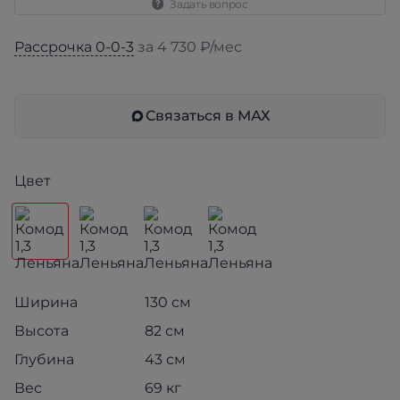
Задать вопрос
Рассрочка 0-0-3
за 4 730 ₽/мес
Связаться в МАХ
Цвет
Ширина
130 см
Высота
82 см
Глубина
43 см
Вес
69 кг