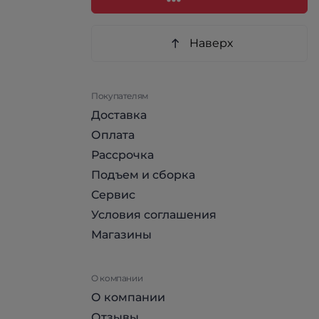
Наверх
Покупателям
Доставка
Оплата
Рассрочка
Подъем и сборка
Сервис
Условия соглашения
Магазины
О компании
О компании
Отзывы