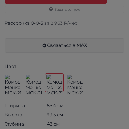
Задать вопрос
Рассрочка 0-0-3
за 2 963 ₽/мес
Связаться в МАХ
Цвет
Ширина
85.4 см
Высота
99.5 см
Глубина
43 см