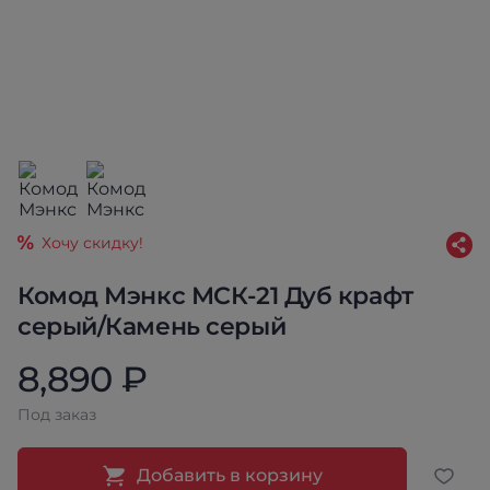
Хочу скидку!
Комод Мэнкс МСК-21 Дуб крафт
серый/Камень серый
8,890 ₽
Под заказ
Добавить в корзину