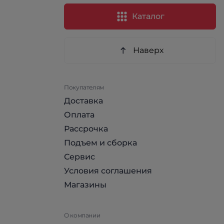
Каталог
Наверх
Покупателям
Доставка
Оплата
Рассрочка
Подъем и сборка
Сервис
Условия соглашения
Магазины
О компании