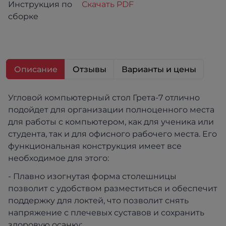
Инструкция по
Скачать PDF
сборке
Описание
Отзывы
Варианты и цены
Угловой компьютерный стол Грета-7 отлично
подойдет для организации полноценного места
для работы с компьютером, как для ученика или
студента, так и для офисного рабочего места. Его
функциональная конструкция имеет все
необходимое для этого:
- Плавно изогнутая форма столешницы
позволит с удобством разместиться и обеспечит
поддержку для локтей, что позволит снять
напряжение с плечевых суставов и сохранить
здоровую осанку;