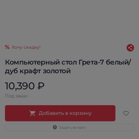
Хочу скидку!
Компьютерный стол Грета-7 белый/
дуб крафт золотой
10,390 ₽
Под заказ
Добавить в корзину
Задать вопрос