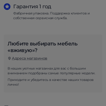
Гарантия 1 год
Фабричная упаковка. Поддержка клиентов и
собственная сервисная служба.
Любите выбирать мебель
«вживую»?
Адреса магазинов
В наших уютных магазинах для вас с большим
вниманием подобраны самые популярные модели.
Приходите и убедитесь в качестве наших товаров
лично!