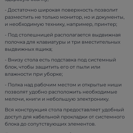
- Достаточно широкая поверхность позволит
разместить не только монитор, но и документы,
и необходимую технику, например, принтер;
- Под столешницей располагается выдвижная
полочка для клавиатуры и три вместительных
выдвижных ящика;
- Внизу стола есть подставка под системный
блок, чтобы защитить его от пыли или
влажности при уборке;
- Полка над рабочим местом и открытые ниши
позволят удобно расположить необходимые
мелочи, книги и небольшую электронику.
Вся конструкция стола предоставляет удобный
доступ для кабельной прокладки от системного
блока до сопутствующих элементов.