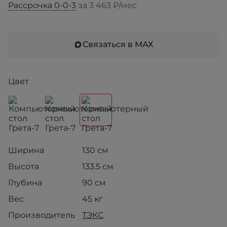
Рассрочка 0-0-3
за 3 463 ₽/мес
Связаться в МАХ
Цвет
Ширина
130 см
Высота
133.5 см
Глубина
90 см
Вес
45 кг
Производитель
ТЭКС