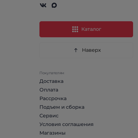
Каталог
Наверх
Покупателям
Доставка
Оплата
Рассрочка
Подъем и сборка
Сервис
Условия соглашения
Магазины