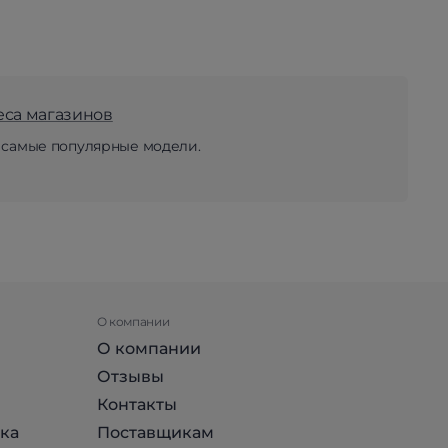
еса магазинов
 самые популярные модели.
О компании
О компании
Отзывы
Контакты
ка
Поставщикам