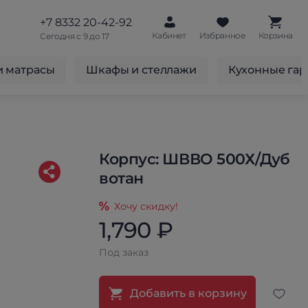
+7 8332 20-42-92
Кабинет
Избранное
Корзина
Сегодня с 9 до 17
и матрасы
Шкафы и стеллажи
Кухонные га
Корпус: ШВВО 500Х/Дуб
вотан
Хочу скидку!
1,790 ₽
Под заказ
Добавить в корзину