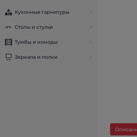
Кухонные гарнитуры
Столы и стулья
Тумбы и комоды
Зеркала и полки
Описан