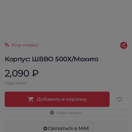
Хочу скидку!
Корпус: ШВВО 500Х/Мохито
2,090 ₽
Под заказ
Добавить в корзину
Задать вопрос
Связаться в МАХ