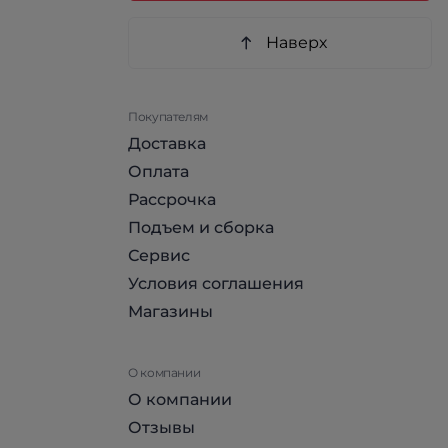
Наверх
Покупателям
Доставка
Оплата
Рассрочка
Подъем и сборка
Сервис
Условия соглашения
Магазины
О компании
О компании
Отзывы