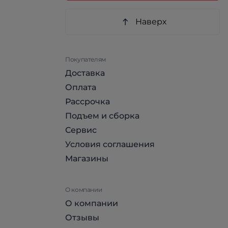
Наверх
Покупателям
Доставка
Оплата
Рассрочка
Подъем и сборка
Сервис
Условия соглашения
Магазины
О компании
О компании
Отзывы