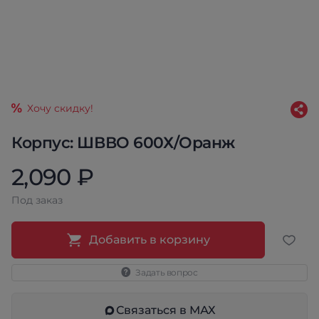
Хочу скидку!
Корпус: ШВВО 600Х/Оранж
2,090 ₽
Под заказ
Добавить в корзину
Задать вопрос
Связаться в МАХ