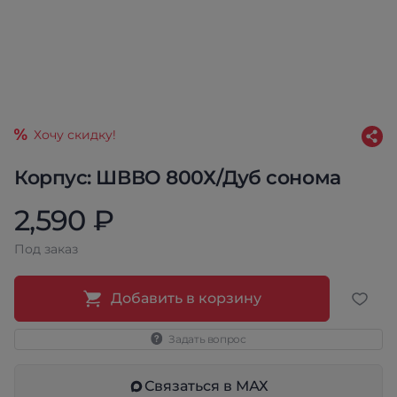
Хочу скидку!
Корпус: ШВВО 800Х/Дуб сонома
2,590 ₽
Под заказ
Добавить в корзину
Задать вопрос
Связаться в МАХ