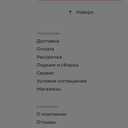
Наверх
Покупателям
Доставка
Оплата
Рассрочка
Подъем и сборка
Сервис
Условия соглашения
Магазины
О компании
О компании
Отзывы