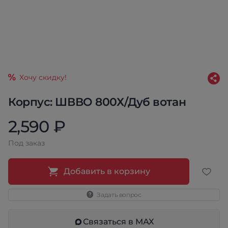
Хочу скидку!
Корпус: ШВВО 800Х/Дуб вотан
2,590 ₽
Под заказ
Добавить в корзину
Задать вопрос
Связаться в МАХ