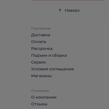
Наверх
Покупателям
Доставка
Оплата
Рассрочка
Подъем и сборка
Сервис
Условия соглашения
Магазины
О компании
О компании
Отзывы