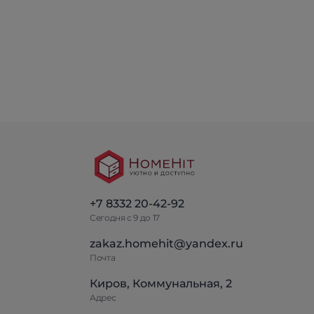
+7 8332 20-42-92
Сегодня с 9 до 17
zakaz.homehit@yandex.ru
Почта
Киров, Коммунальная, 2
Адрес