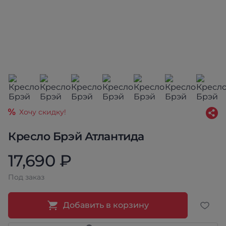
Хочу скидку!
Кресло Брэй Атлантида
17,690 ₽
Под заказ
Добавить в корзину