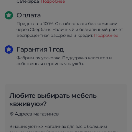
Салехарда.
Подробнее
Оплата
Предоплата 100%. Онлайн-оплата без комиссии
через Сбербанк. Наличный и безналичный расчет.
Беспроцентная рассрочка и кредит.
Подробнее
Гарантия 1 год
Фабричная упаковка. Поддержка клиентов и
собственная сервисная служба.
Любите выбирать мебель
«вживую»?
Адреса магазинов
В наших уютных магазинах для вас с большим