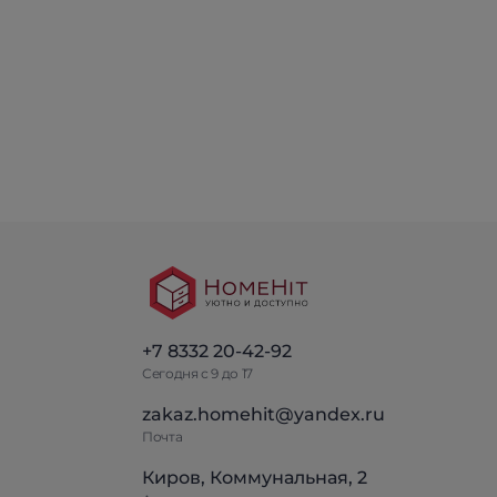
+7 8332 20-42-92
Сегодня с 9 до 17
zakaz.homehit@yandex.ru
Почта
Киров, Коммунальная, 2