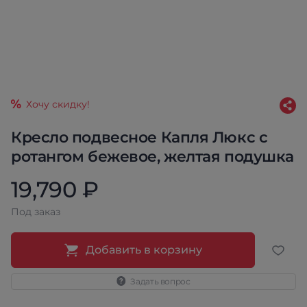
Хочу скидку!
Кресло подвесное Капля Люкс с
ротангом бежевое, желтая подушка
19,790 ₽
Под заказ
Добавить в корзину
Задать вопрос