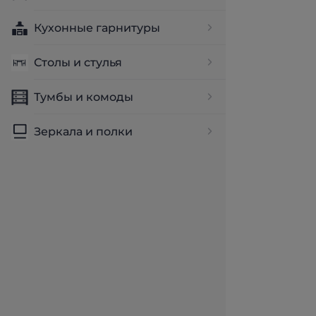
Кухонные гарнитуры
Столы и стулья
Тумбы и комоды
Зеркала и полки