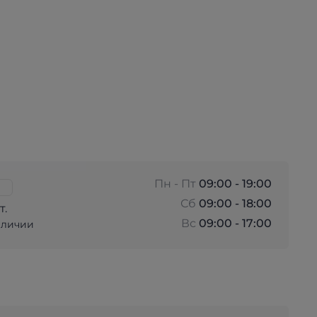
Пн - Пт
09:00 - 19:00
Сб
09:00 - 18:00
т.
Вс
09:00 - 17:00
аличии