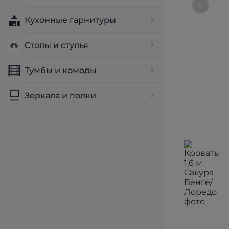
Кухонные гарнитуры
Столы и стулья
Тумбы и комоды
Зеркала и полки