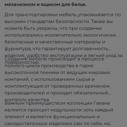
механизмом и ящиком для белья.
Для транспортировки мебель упаковывается по
высоким стандартам безопасности. Также вы
можете быть уверены, что при создании
использовались исключительно экологически
безопасные и качественные материалы и
фурнитура, что гарантирует долговечность
изделия, удобство эксплуатации и легкий уход за
Создание мебели происходит в процессе
поверхностью.
полного цикла производства в парке
высокоточной техники от ведущих мировых
компаний, с использованием сырья и
комплектующих от проверенных временем
производителей и проходит обязательный
контроль качества.
Важным преимуществом коллекции Гавана
является принцип модульности: хоть каждый
элемент и является функциональным и
самодостаточным изделием сам по себе, но,