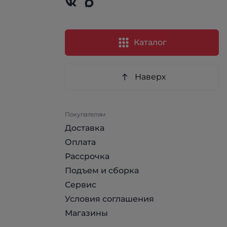
Каталог
Наверх
Покупателям
Доставка
Оплата
Рассрочка
Подъем и сборка
Сервис
Условия соглашения
Магазины