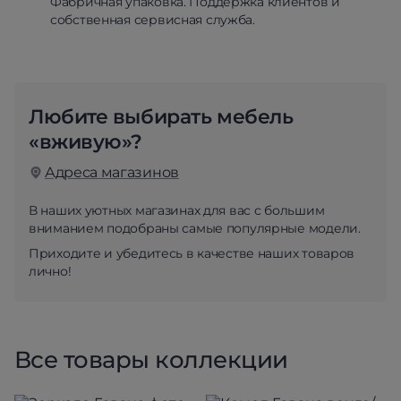
Фабричная упаковка. Поддержка клиентов и
собственная сервисная служба.
Любите выбирать мебель
«вживую»?
Адреса магазинов
В наших уютных магазинах для вас с большим
вниманием подобраны самые популярные модели.
Приходите и убедитесь в качестве наших товаров
лично!
Все товары коллекции