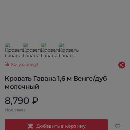
Хочу скидку!
Кровать Гавана 1,6 м Венге/дуб
молочный
8,790 ₽
Под заказ
Добавить в корзину