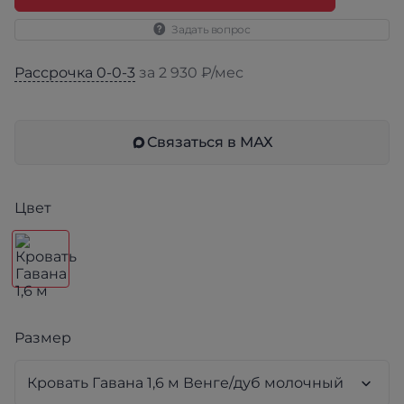
Задать вопрос
Рассрочка 0-0-3
за 2 930 ₽/мес
Связаться в МАХ
Цвет
Размер