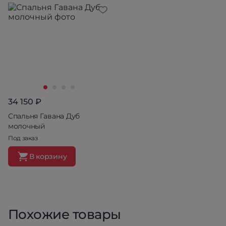
34 150 ₽
Спальня Гавана Дуб
молочный
Под заказ
В корзину
Похожие товары