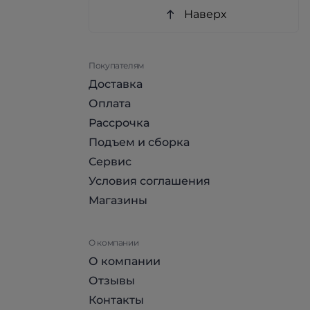
Наверх
Покупателям
Доставка
Оплата
Рассрочка
Подъем и сборка
Сервис
Условия соглашения
Магазины
О компании
О компании
Отзывы
Контакты