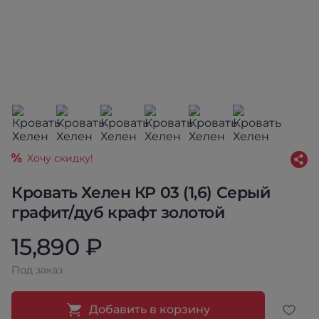
Хочу скидку!
Кровать Хелен КР 03 (1,6) Серый
графит/дуб крафт золотой
15,890 ₽
Под заказ
Добавить в корзину