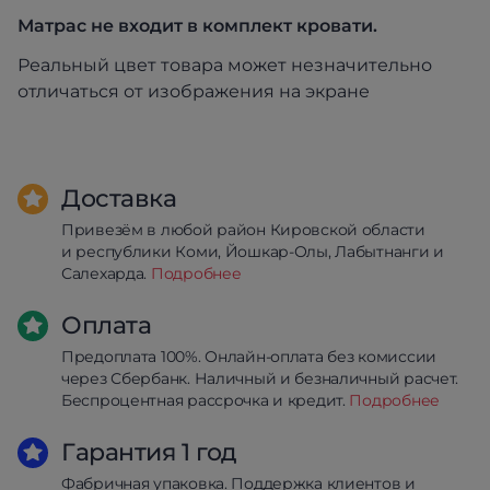
Матрас не входит в комплект кровати.
Реальный цвет товара может незначительно
отличаться от изображения на экране
Доставка
Привезём в любой район Кировской области
и республики Коми, Йошкар-Олы, Лабытнанги и
Салехарда.
Подробнее
Оплата
Предоплата 100%. Онлайн-оплата без комиссии
через Сбербанк. Наличный и безналичный расчет.
Беспроцентная рассрочка и кредит.
Подробнее
Гарантия 1 год
Фабричная упаковка. Поддержка клиентов и