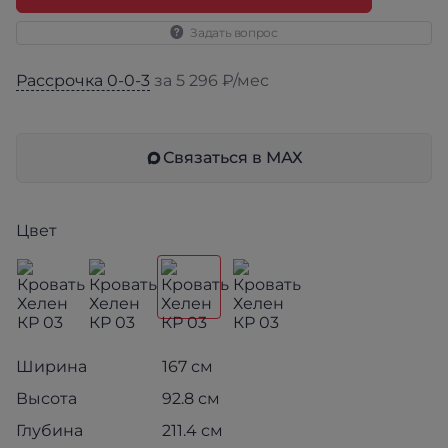
Задать вопрос
Рассрочка 0-0-3
за 5 296 ₽/мес
Связаться в МАХ
Цвет
Ширина
167 см
Высота
92.8 см
Глубина
211.4 см