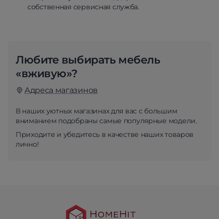
собственная сервисная служба.
Любите выбирать мебель
«вживую»?
Адреса магазинов
В наших уютных магазинах для вас с большим
вниманием подобраны самые популярные модели.
Приходите и убедитесь в качестве наших товаров
лично!