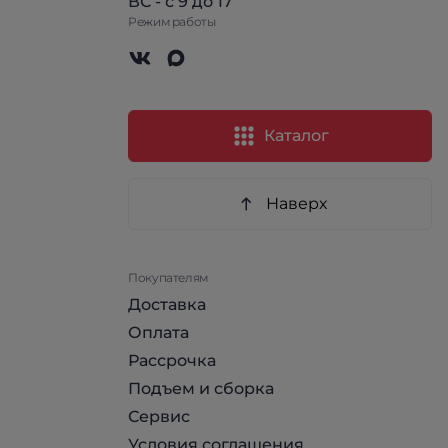
ВС - с 9 до 17
Режим работы
Каталог
Наверх
Покупателям
Доставка
Оплата
Рассрочка
Подъем и сборка
Сервис
Условия соглашения