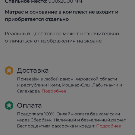
Спальное место:
900х2000 мм
Матрас и основание в комплект
не входит и
приобретается отдельно
Реальный цвет товара может незначительно
отличаться от изображения на экране
Доставка
Привезём в любой район Кировской области
и республики Коми, Йошкар-Олы, Лабытнанги и
Салехарда.
Подробнее
Оплата
Предоплата 100%. Онлайн-оплата без комиссии
через Сбербанк. Наличный и безналичный расчет.
Беспроцентная рассрочка и кредит.
Подробнее