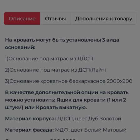
Описание
Отзывы
Дополнения к товару
На кровать могут быть установлены 3 вида
оснований:
1)Основание под матрас из ЛДСП
2)Основание под матрас из ДСП(Лайт)
3)Основание кроватное бескаркасное 2000х900
В качестве дополнительной опции на кровать
можно установить: Ящик для кровати (1 или 2
штуки) или Кровать выкатную.
Материал корпуса:
ЛДСП, цвет Дуб Золотой
Материал фасада:
МДФ, цвет Белый Матовый