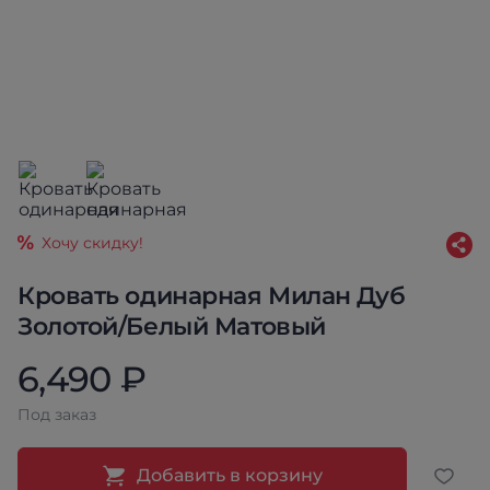
Хочу скидку!
Кровать одинарная Милан Дуб
Золотой/Белый Матовый
6,490 ₽
Под заказ
Добавить в корзину