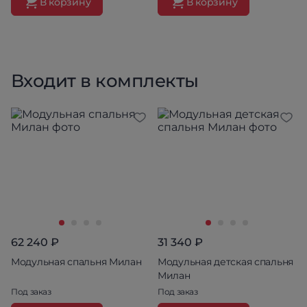
В корзину
В корзину
Входит в комплекты
62 240 ₽
31 340 ₽
Модульная спальня Милан
Модульная детская спальня
Милан
Под заказ
Под заказ