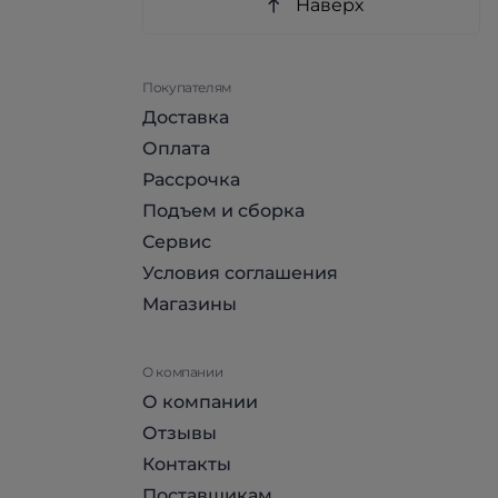
Наверх
Покупателям
Доставка
Оплата
Рассрочка
Подъем и сборка
Сервис
Условия соглашения
Магазины
О компании
О компании
Отзывы
Контакты
Поставщикам