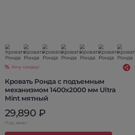
Хочу скидку!
Кровать Ронда с подъемным
механизмом 1400х2000 мм Ultra
Mint мятный
29,890 ₽
Под заказ