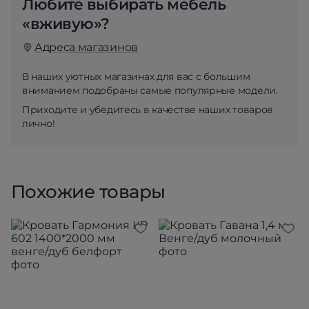
Любите выбирать мебель
«вживую»?
Адреса магазинов
В наших уютных магазинах для вас с большим
вниманием подобраны самые популярные модели.
Приходите и убедитесь в качестве наших товаров
лично!
Похожие товары