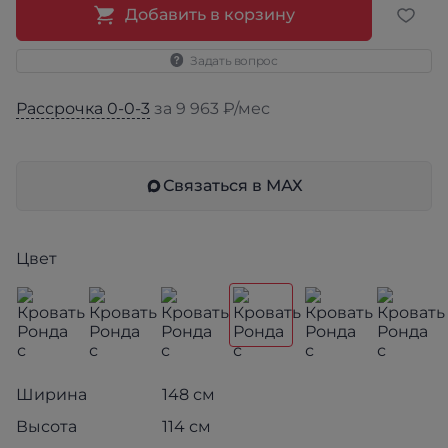
Добавить в корзину
Задать вопрос
Рассрочка 0-0-3
за 9 963 ₽/мес
Связаться в МАХ
Цвет
Ширина
148 см
Высота
114 см