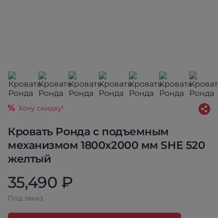
Хочу скидку!
Кровать Ронда с подъемным
механизмом 1800х2000 мм SHE 520
желтый
35,490 ₽
Под заказ