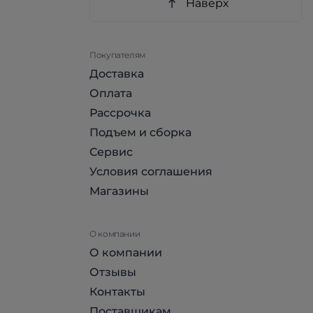
Наверх
Покупателям
Доставка
Оплата
Рассрочка
Подъем и сборка
Сервис
Условия соглашения
Магазины
О компании
О компании
Отзывы
Контакты
Поставщикам