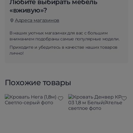
Любите выбирать мебель
«вживую»?
Адреса магазинов
В наших уютных магазинах для вас с большим
вниманием подобраны самые популярные модели.
Приходите и убедитесь в качестве наших товаров
лично!
Похожие товары