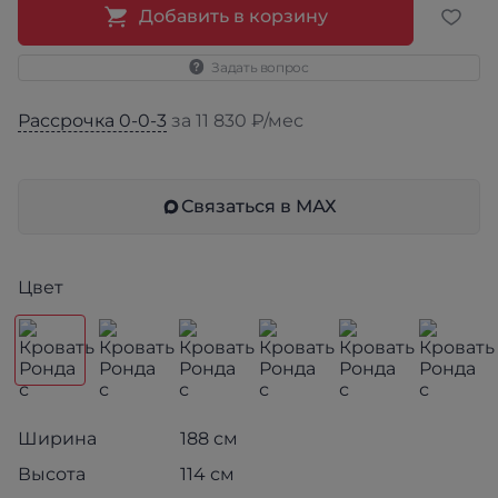
Добавить в корзину
Задать вопрос
Рассрочка 0-0-3
за 11 830 ₽/мес
Связаться в МАХ
Цвет
Ширина
188 см
Высота
114 см