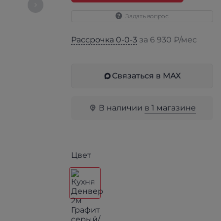
Задать вопрос
Рассрочка 0-0-3
за 6 930 ₽/мес
Связаться в МАХ
В наличии
в 1 магазине
Цвет