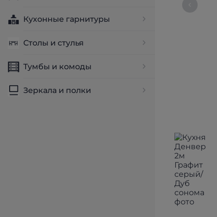
Кухонные гарнитуры
Столы и стулья
Тумбы и комоды
Зеркала и полки