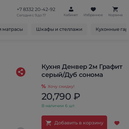
+7 8332 20-42-92
Кабинет
Избранное
Корзина
Сегодня с 9 до 17
и матрасы
Шкафы и стеллажи
Кухонные га
Кухня Денвер 2м Графит
серый/Дуб сонома
Хочу скидку!
20,790 ₽
В наличии 6 шт.
Добавить в корзину