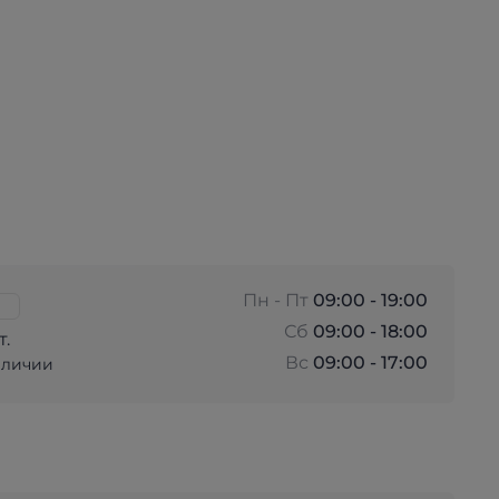
Пн - Пт
09:00 - 19:00
Сб
09:00 - 18:00
т.
Вс
09:00 - 17:00
аличии