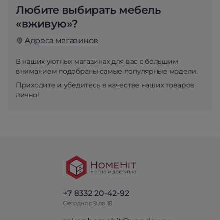
Любите выбирать мебель
«вживую»?
Адреса магазинов
В наших уютных магазинах для вас с большим
вниманием подобраны самые популярные модели.
Приходите и убедитесь в качестве наших товаров
лично!
+7 8332 20-42-92
Сегодня с 9 до 18