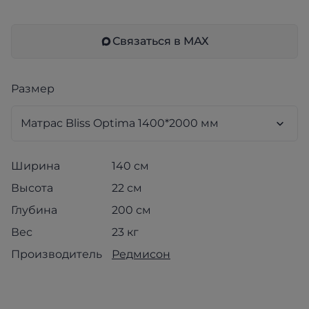
Связаться в МАХ
Размер
Ширина
140 см
Высота
22 см
Глубина
200 см
Вес
23 кг
Производитель
Редмисон