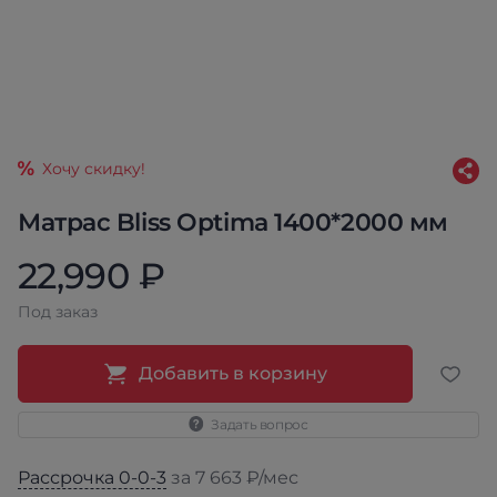
Хочу скидку!
Матрас Bliss Optima 1400*2000 мм
22,990 ₽
Под заказ
Добавить в корзину
Задать вопрос
Рассрочка 0-0-3
за 7 663 ₽/мес