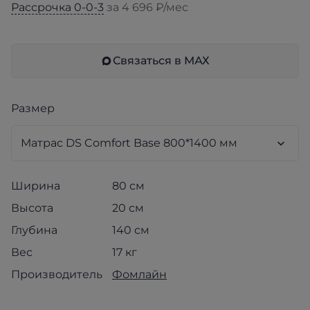
Рассрочка 0-0-3
за 4 696 ₽/мес
Связаться в МАХ
Размер
Ширина
80 см
Высота
20 см
Глубина
140 см
Вес
17 кг
Производитель
Фомлайн