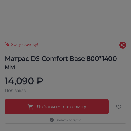
Хочу скидку!
Матрас DS Comfort Base 800*1400
мм
14,090 ₽
Под заказ
Добавить в корзину
Задать вопрос