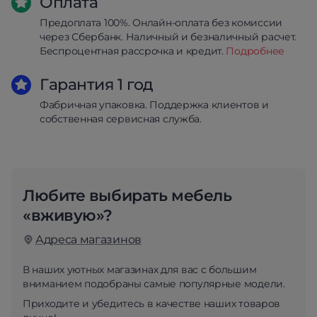
Оплата
Предоплата 100%. Онлайн-оплата без комиссии
через Сбербанк. Наличный и безналичный расчет.
Беспроцентная рассрочка и кредит.
Подробнее
Гарантия 1 год
Фабричная упаковка. Поддержка клиентов и
собственная сервисная служба.
Любите выбирать мебель
«вживую»?
Адреса магазинов
В наших уютных магазинах для вас с большим
вниманием подобраны самые популярные модели.
Приходите и убедитесь в качестве наших товаров