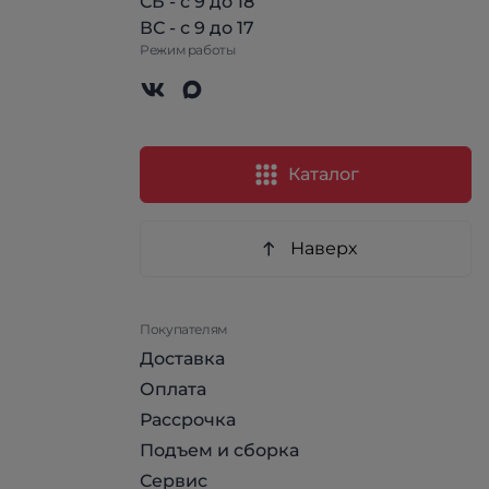
СБ - с 9 до 18
ВС - с 9 до 17
Режим работы
Каталог
Наверх
Покупателям
Доставка
Оплата
Рассрочка
Подъем и сборка
Сервис