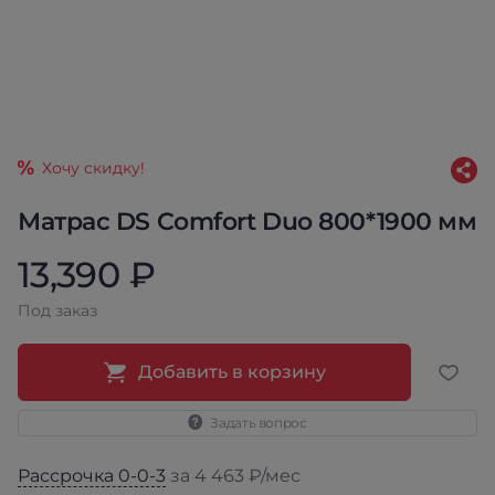
Хочу скидку!
Матрас DS Comfort Duo 800*1900 мм
13,390 ₽
Под заказ
Добавить в корзину
Задать вопрос
Рассрочка 0-0-3
за 4 463 ₽/мес