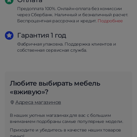
Предоплата 100%. Онлайн-оплата без комиссии
через Сбербанк. Наличный и безналичный расчет.
Беспроцентная рассрочка и кредит.
Подробнее
Гарантия 1 год
Фабричная упаковка. Поддержка клиентов и
собственная сервисная служба.
Любите выбирать мебель
«вживую»?
Адреса магазинов
В наших уютных магазинах для вас с большим
вниманием подобраны самые популярные модели.
Приходите и убедитесь в качестве наших товаров
лично!