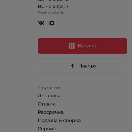
ВС - с 9 до 17
Режим работы
Каталог
Наверх
Покупателям
Доставка
Оплата
Рассрочка
Подъем и сборка
Сервис