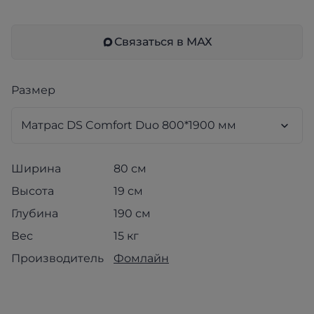
Связаться в МАХ
Размер
Ширина
80 см
Высота
19 см
Глубина
190 см
Вес
15 кг
Производитель
Фомлайн