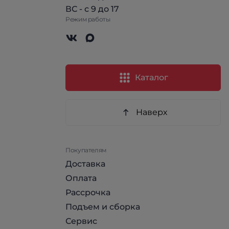
ВС - с 9 до 17
Режим работы
Каталог
Наверх
Покупателям
Доставка
Оплата
Рассрочка
Подъем и сборка
Сервис