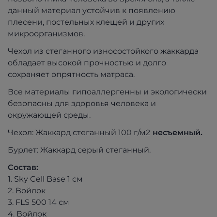
данный материал устойчив к появлению
плесени, постельных клещей и других
микроорганизмов.
Чехол из стеганного износостойкого жаккарда
обладает высокой прочностью и долго
сохраняет опрятность матраса.
Все материалы гипоаллергенны и экологически
безопасны для здоровья человека и
окружающей среды.
Чехол: Жаккард стеганный 100 г/м2
несъемный.
Бурлет: Жаккард серый стеганный.
Состав:
1. Sky Cell Base 1 см
2. Войлок
3. FLS 500 14 см
4. Войлок