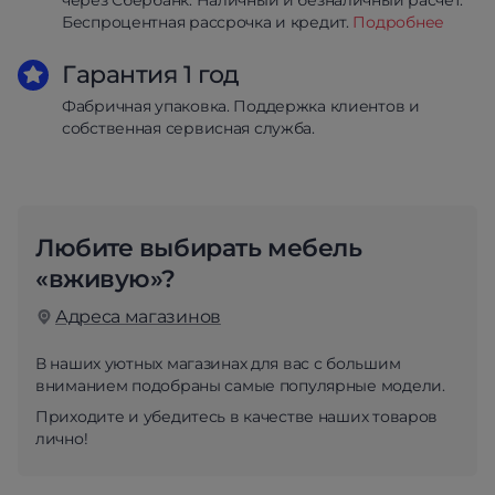
через Сбербанк. Наличный и безналичный расчет.
Беспроцентная рассрочка и кредит.
Подробнее
Гарантия 1 год
Фабричная упаковка. Поддержка клиентов и
собственная сервисная служба.
Любите выбирать мебель
«вживую»?
Адреса магазинов
В наших уютных магазинах для вас с большим
вниманием подобраны самые популярные модели.
Приходите и убедитесь в качестве наших товаров
лично!