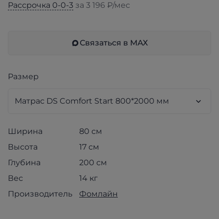
Рассрочка 0-0-3
за 3 196 ₽/мес
Связаться в МАХ
Размер
Ширина
80 см
Высота
17 см
Глубина
200 см
Вес
14 кг
Производитель
Фомлайн