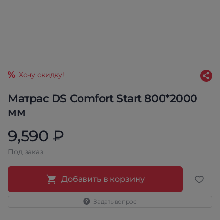
Хочу скидку!
Матрас DS Comfort Start 800*2000
мм
9,590 ₽
Под заказ
Добавить в корзину
Задать вопрос