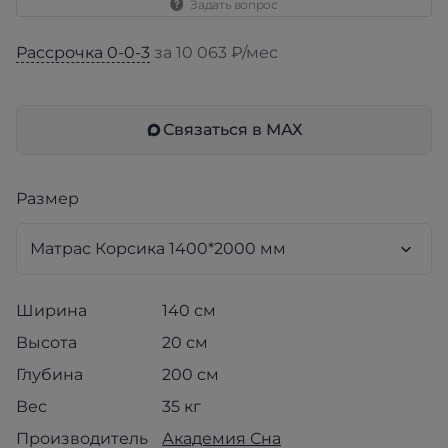
Задать вопрос
Рассрочка 0-0-3
за 10 063 ₽/мес
Связаться в МАХ
Размер
Ширина
140 см
Высота
20 см
Глубина
200 см
Вес
35 кг
Производитель
Академия Сна