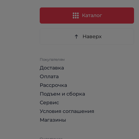
Каталог
Наверх
Покупателям
Доставка
Оплата
Рассрочка
Подъем и сборка
Сервис
Условия соглашения
Магазины
О компании