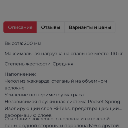
Описание
Отзывы
Варианты и цены
Высота: 200 мм
Максимальная нагрузка на спальное место: 110 кг
Степень жесткости: Средняя
Наполнение:
Чехол из жаккарда, стеганый на объемном
волокне
Усиление по периметру матраса
Независимая пружинная система Pocket Spring
Изолирующий слов Bi-Teks, предотвращающий
деформацию слоев
Сочетание кокосового волокна и латексной
пены с одной стороны и поролона №6 с другой