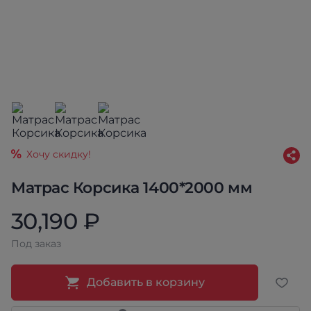
Хочу скидку!
Матрас Корсика 1400*2000 мм
30,190 ₽
Под заказ
Добавить в корзину