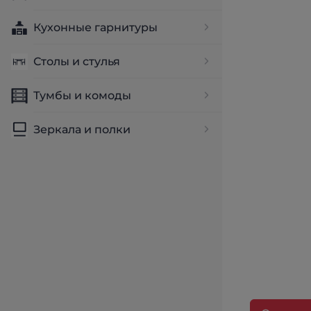
Кухонные гарнитуры
Столы и стулья
Тумбы и комоды
Зеркала и полки