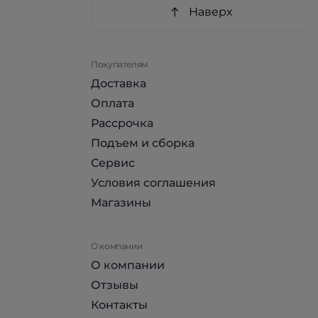
Наверх
Покупателям
Доставка
Оплата
Рассрочка
Подъем и сборка
Сервис
Условия соглашения
Магазины
О компании
О компании
Отзывы
Контакты