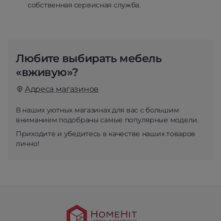
собственная сервисная служба.
Любите выбирать мебель
«вживую»?
Адреса магазинов
В наших уютных магазинах для вас с большим
вниманием подобраны самые популярные модели.
Приходите и убедитесь в качестве наших товаров
лично!