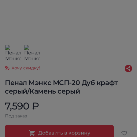
Хочу скидку!
Пенал Мэнкс МСП-20 Дуб крафт
серый/Камень серый
7,590 ₽
Под заказ
Добавить в корзину