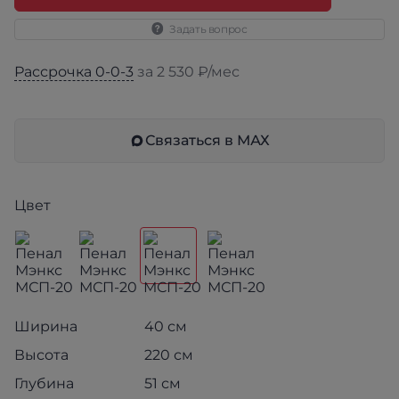
Задать вопрос
Рассрочка 0-0-3
за 2 530 ₽/мес
Связаться в МАХ
Цвет
Ширина
40 см
Высота
220 см
Глубина
51 см