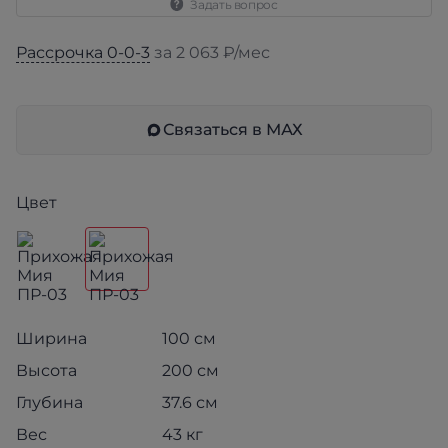
Задать вопрос
Рассрочка 0-0-3
за 2 063 ₽/мес
Связаться в МАХ
Цвет
Ширина
100 см
Высота
200 см
Глубина
37.6 см
Вес
43 кг