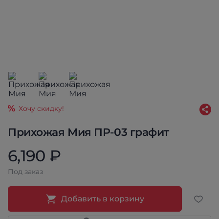
Хочу скидку!
Прихожая Мия ПР-03 графит
6,190 ₽
Под заказ
Добавить в корзину