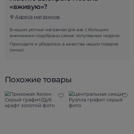
«вживую»?
Адреса магазинов
В наших уютных магазинах для вас с большим
вниманием подобраны самые популярные модели.
Приходите и убедитесь в качестве наших товаров
лично!
Похожие товары