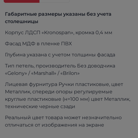
Габаритные размеры указаны без учета
столешницы
Корпус ЛДСП «Kronospan», кромка 0,4 мм
Фасад МДФ в пленке ПВХ
Глубина указана с учетом толщины фасада
Тип петель, производитель Без доводчика
«Gelony» / «Marshall» / «Brilon»
Лицевая фурнитура Ручки пластиковые, цвет
Металлик, спереди опоры регулируемые
круглые пластиковые (н=100 мм) цвет Металлик,
технические черные сзади
Реальный цвет товара может незначительно
отличаться от изображения на экране