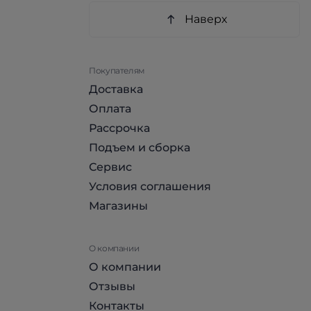
Наверх
Покупателям
Доставка
Оплата
Рассрочка
Подъем и сборка
Сервис
Условия соглашения
Магазины
О компании
О компании
Отзывы
Контакты