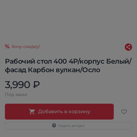
Хочу скидку!
Рабочий стол 400 4Р/корпус Белый/
фасад Карбон вулкан/Осло
3,990 ₽
Под заказ
Добавить в корзину
Задать вопрос