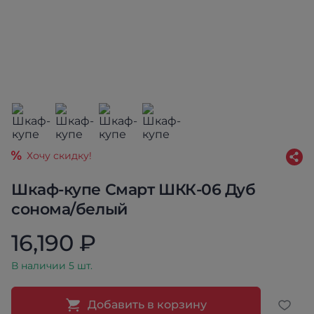
Хочу скидку!
Шкаф-купе Смарт ШКК-06 Дуб
сонома/белый
16,190 ₽
В наличии 5 шт.
Добавить в корзину