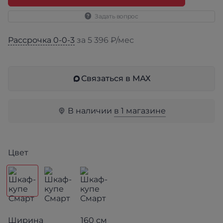
Задать вопрос
Рассрочка 0-0-3
за 5 396 ₽/мес
Связаться в МАХ
В наличии
в 1 магазине
Цвет
Ширина
160 см