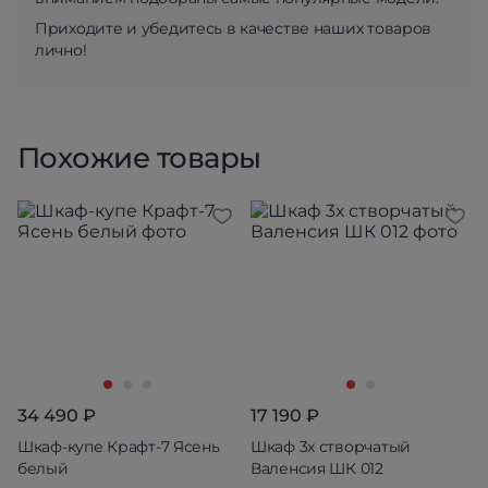
Приходите и убедитесь в качестве наших товаров
лично!
Похожие товары
34 490 ₽
17 190 ₽
Шкаф-купе Крафт-7 Ясень
Шкаф 3х створчатый
белый
Валенсия ШК 012