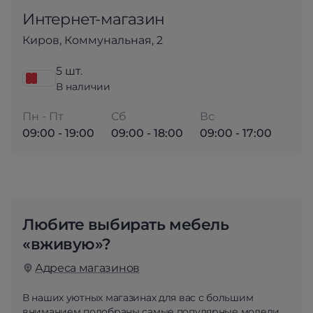
Интернет-магазин
Киров, Коммунальная, 2
5 шт.
В наличии
Пн - Пт
Сб
Вс
09:00 - 19:00
09:00 - 18:00
09:00 - 17:00
Любите выбирать мебель
«вживую»?
Адреса магазинов
В наших уютных магазинах для вас с большим
вниманием подобраны самые популярные модели.