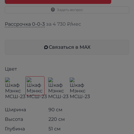
Задать вопрос
Рассрочка 0-0-3
за 4 730 ₽/мес
Связаться в МАХ
Цвет
Ширина
90 см
Высота
220 см
Глубина
51 см