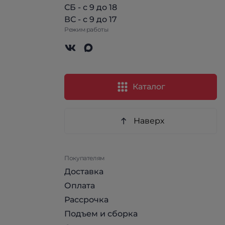
СБ - с 9 до 18
ВС - с 9 до 17
Режим работы
Каталог
Наверх
Покупателям
Доставка
Оплата
Рассрочка
Подъем и сборка