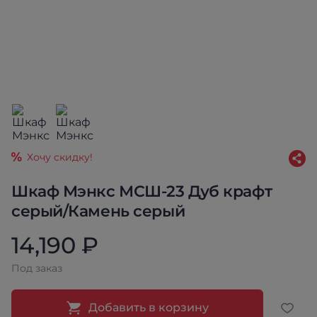
Хочу скидку!
Шкаф Мэнкс МСШ-23 Дуб крафт
серый/Камень серый
14,190 ₽
Под заказ
Добавить в корзину