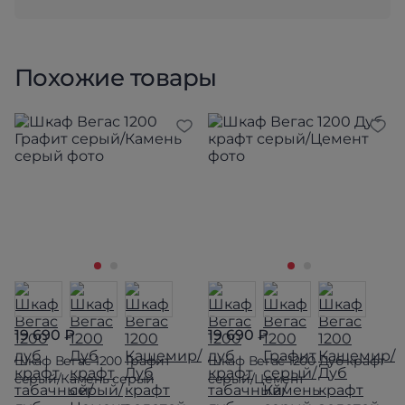
Похожие товары
19 690 ₽
19 690 ₽
Шкаф Вегас 1200 Графит
Шкаф Вегас 1200 Дуб крафт
серый/Камень серый
серый/Цемент