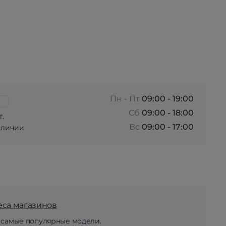
Пн - Пт
09:00 - 19:00
Сб
09:00 - 18:00
т.
Вс
09:00 - 17:00
аличии
еса магазинов
 самые популярные модели.