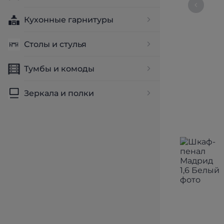
Кухонные гарнитуры
Столы и стулья
Тумбы и комоды
Зеркала и полки