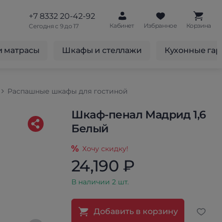
+7 8332 20-42-92
Кабинет
Избранное
Корзина
Сегодня с 9 до 17
и матрасы
Шкафы и стеллажи
Кухонные га
Распашные шкафы для гостиной
Шкаф-пенал Мадрид 1,6
Белый
Хочу скидку!
24,190 ₽
В наличии 2 шт.
Добавить в корзину