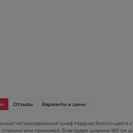
ие
Отзывы
Варианты и цены
ьный четырехдверный шкаф Мадрид белого цвета с
 спальни или прихожей. Благодаря ширине 160 см ш