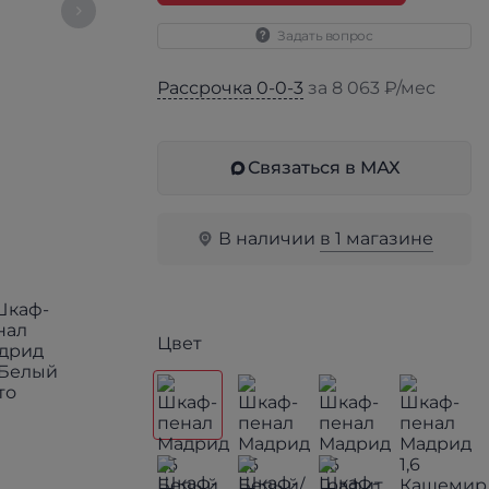
Задать вопрос
Рассрочка 0-0-3
за 8 063 ₽/мес
Связаться в МАХ
В наличии
в 1 магазине
Цвет