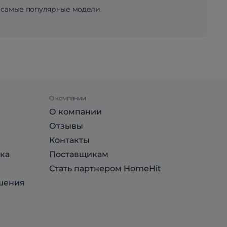
 самые популярные модели.
О компании
О компании
Отзывы
Контакты
ка
Поставщикам
Стать партнером HomeHit
шения