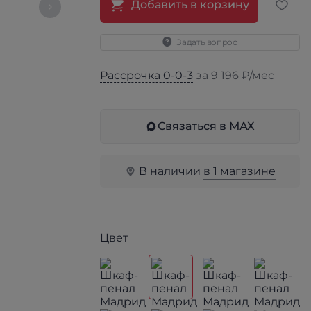
Добавить в корзину
Задать вопрос
Рассрочка 0-0-3
за 9 196 ₽/мес
Связаться в МАХ
В наличии
в 1 магазине
Цвет