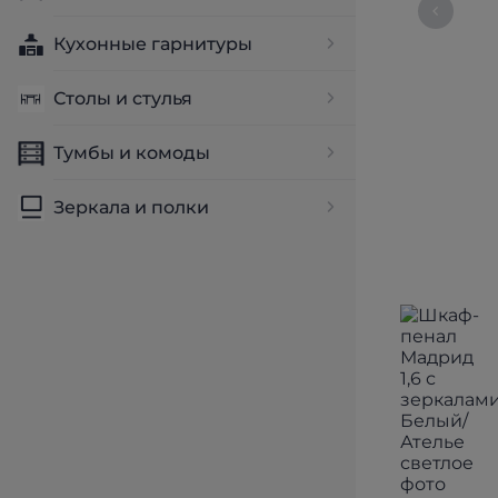
Кухонные гарнитуры
Столы и стулья
Тумбы и комоды
Зеркала и полки