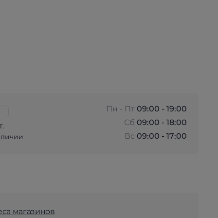
Пн - Пт
09:00 - 19:00
Сб
09:00 - 18:00
т.
Вс
09:00 - 17:00
аличии
еса магазинов