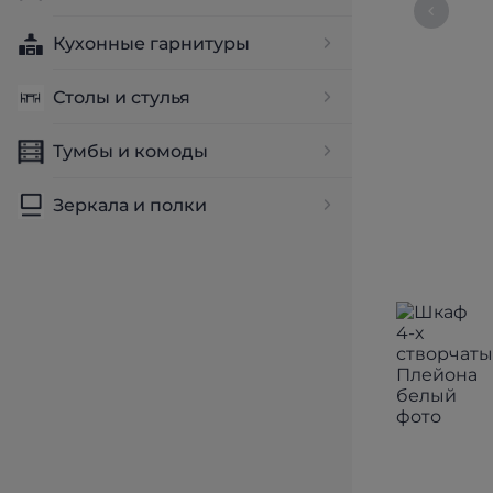
Кухонные гарнитуры
Столы и стулья
Тумбы и комоды
Зеркала и полки