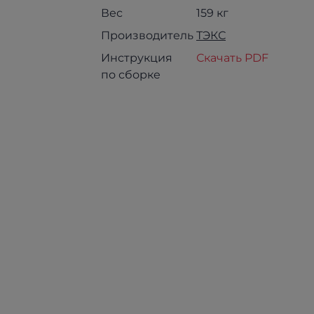
Вес
159 кг
Производитель
ТЭКС
Инструкция
Скачать PDF
по сборке